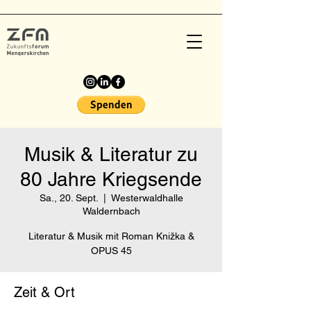
Musik & Literatur zu
80 Jahre Kriegsende
Sa., 20. Sept.
  |  
Westerwaldhalle
Waldernbach
Literatur & Musik mit Roman Knižka &
OPUS 45
Zeit & Ort