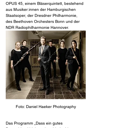
OPUS 45, einem Bläserquintett, bestehend 
aus Musiker:innen der Hamburgischen 
Staatsoper, der Dresdner Philharmonie, 
des Beethoven Orchesters Bonn und der 
NDR Radiophilharmonie Hannover.
Foto: Daniel Haeker Photography
Das Programm „Dass ein gutes 