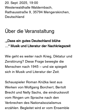
20. Sept. 2025, 19:00
Westerwaldhalle Waldernbach,
Rathausstraße 9, 35794 Mengerskirchen,
Deutschland
Über die Veranstaltung
„
„Dass ein gutes Deutschland blühe 
…“ Musik und Literatur der Nachkriegszeit
Wie geht es weiter nach Krieg, Diktatur und 
Zerstörung? Diese Frage bewegte die 
Menschen nach 1945 – und sie spiegelt 
sich in Musik und Literatur der Zeit.
Schauspieler Roman Knižka liest aus 
Werken von Wolfgang Borchert, Bertolt 
Brecht und Nelly Sachs, die eindrucksvoll 
vom Ringen um Sprache nach den 
Verbrechen des Nationalsozialismus 
erzählen. Begleitet wird er vom Ensemble 