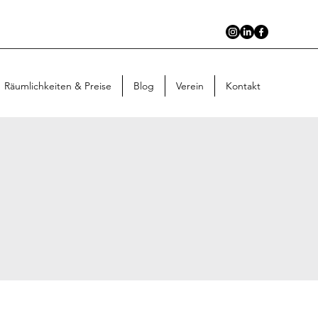
Räumlichkeiten & Preise
Blog
Verein
Kontakt