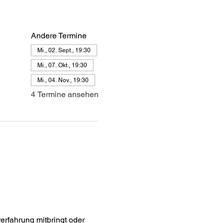
Andere Termine
Mi., 02. Sept., 19:30
Mi., 07. Okt., 19:30
Mi., 04. Nov., 19:30
4 Termine ansehen
rfahrung mitbringt oder 