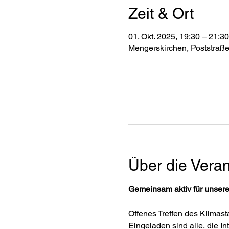
Zeit & Ort
01. Okt. 2025, 19:30 – 21:30
Mengerskirchen, Poststraß
Über die Veran
Gemeinsam aktiv für unser
Offenes Treffen des Klimas
Eingeladen sind alle, die 