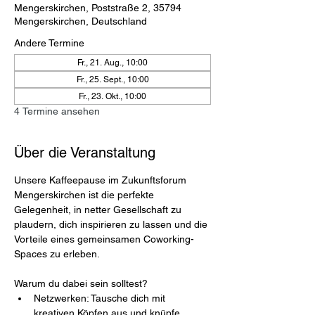
Mengerskirchen, Poststraße 2, 35794
Mengerskirchen, Deutschland
Andere Termine
Fr., 21. Aug., 10:00
Fr., 25. Sept., 10:00
Fr., 23. Okt., 10:00
4 Termine ansehen
Über die Veranstaltung
Unsere Kaffeepause im Zukunftsforum 
Mengerskirchen ist die perfekte 
Gelegenheit, in netter Gesellschaft zu 
plaudern, dich inspirieren zu lassen und die 
Vorteile eines gemeinsamen Coworking-
Spaces zu erleben.
Warum du dabei sein solltest?
Netzwerken: Tausche dich mit 
kreativen Köpfen aus und knüpfe 