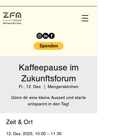
Kaffeepause im
Zukunftsforum
Fr., 12. Dez.
  |  
Mengerskirchen
Gönn dir eine kleine Auszeit und starte
entspannt in den Tag!
Zeit & Ort
12. Dez. 2025, 10:00 – 11:30