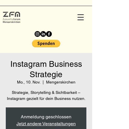
Instagram Business
Strategie
Mo., 10. Nov.
  |  
Mengerskirchen
Strategie, Storytelling & Sichtbarkeit –
Instagram gezielt für dein Business nutzen.
Anmeldung geschlossen
Jetzt andere Veranstaltungen